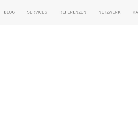
BLOG
SERVICES
REFERENZEN
NETZWERK
KA