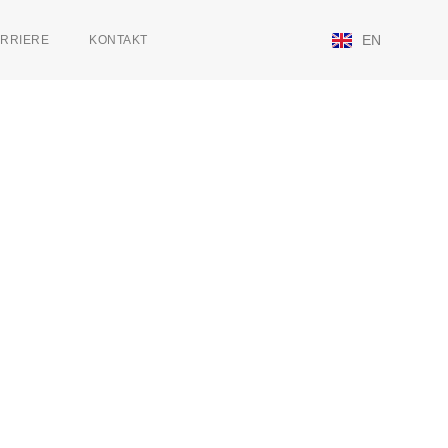
EN
RRIERE
KONTAKT