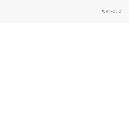
PORTFOLIO